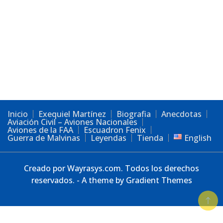
Inicio
Exequiel Martínez
Biografia
Anecdotas
Aviación Civil – Aviones Nacionales
Aviones de la FAA
Escuadron Fenix
Guerra de Malvinas
Leyendas
Tienda
English
Creado por Wayrasys.com. Todos los derechos
reservados. - A theme by Gradient Themes