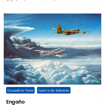
Escuadron Fenix
Guerra de Malvinas
Engaño