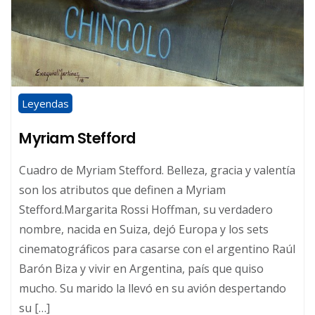
Leyendas
Myriam Stefford
Cuadro de Myriam Stefford. Belleza, gracia y valentía
son los atributos que definen a Myriam
Stefford.Margarita Rossi Hoffman, su verdadero
nombre, nacida en Suiza, dejó Europa y los sets
cinematográficos para casarse con el argentino Raúl
Barón Biza y vivir en Argentina, país que quiso
mucho. Su marido la llevó en su avión despertando
su […]