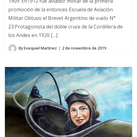
1909. En1912 fue aviador militar de la primera
promoción de la entonces Escuela de Aviación
Militar Obtuvo el Brevet Argentino de vuelo N°
23.Protagonista del doble cruce de la Cordillera de
los Andes en 1920 […]
By
Exequiel Martinez
2 de noviembre de 2019