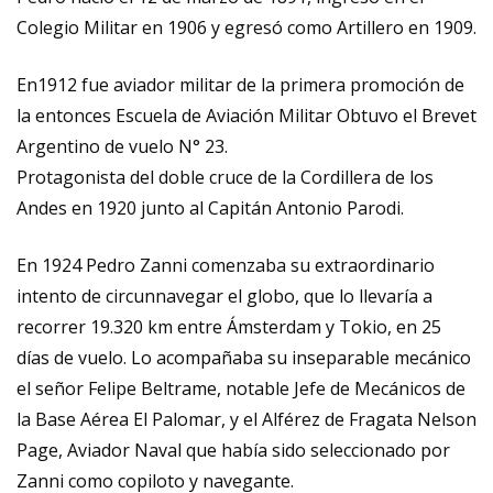
Colegio Militar en 1906 y egresó como Artillero en 1909.
En1912 fue aviador militar de la primera promoción de
la entonces Escuela de Aviación Militar Obtuvo el Brevet
Argentino de vuelo N° 23.
Protagonista del doble cruce de la Cordillera de los
Andes en 1920 junto al Capitán Antonio Parodi.
En 1924 Pedro Zanni comenzaba su extraordinario
intento de circunnavegar el globo, que lo llevaría a
recorrer 19.320 km entre Ámsterdam y Tokio, en 25
días de vuelo. Lo acompañaba su inseparable mecánico
el señor Felipe Beltrame, notable Jefe de Mecánicos de
la Base Aérea El Palomar, y el Alférez de Fragata Nelson
Page, Aviador Naval que había sido seleccionado por
Zanni como copiloto y navegante.