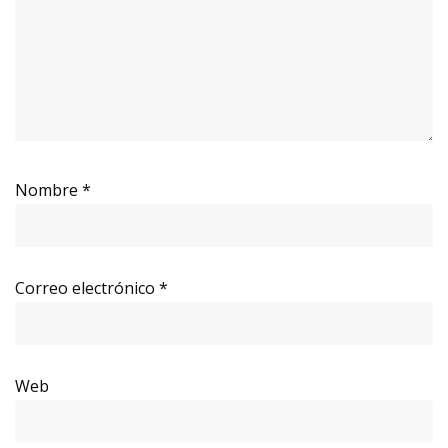
Nombre
*
Correo electrónico
*
Web