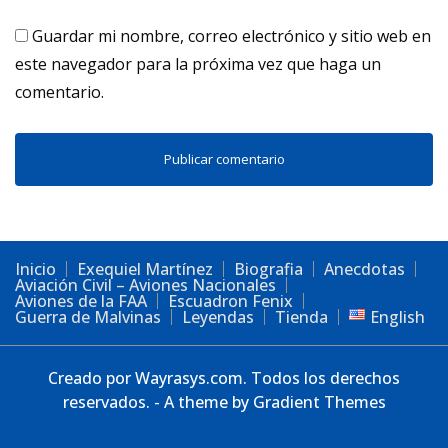
Guardar mi nombre, correo electrónico y sitio web en
este navegador para la próxima vez que haga un
comentario.
Inicio
Exequiel Martínez
Biografia
Anecdotas
Aviación Civil – Aviones Nacionales
Aviones de la FAA
Escuadron Fenix
Guerra de Malvinas
Leyendas
Tienda
English
Creado por Wayrasys.com. Todos los derechos
reservados. - A theme by Gradient Themes