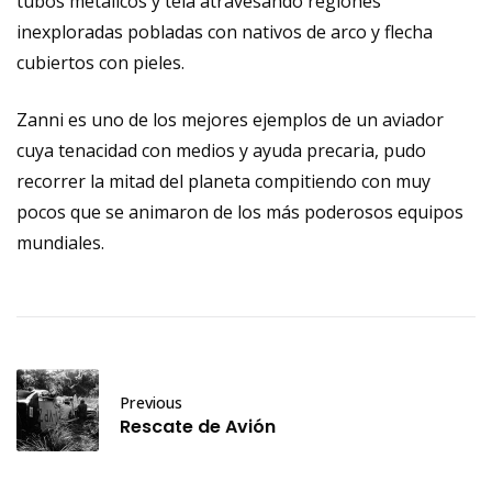
tubos metálicos y tela atravesando regiones
inexploradas pobladas con nativos de arco y flecha
cubiertos con pieles.
Zanni es uno de los mejores ejemplos de un aviador
cuya tenacidad con medios y ayuda precaria, pudo
recorrer la mitad del planeta compitiendo con muy
pocos que se animaron de los más poderosos equipos
mundiales.
Previous
Rescate de Avión