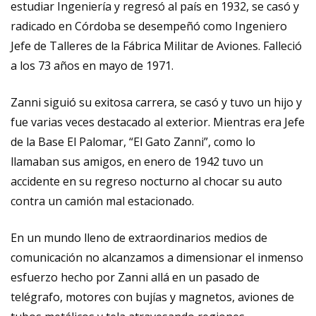
estudiar Ingeniería y regresó al país en 1932, se casó y
radicado en Córdoba se desempeñó como Ingeniero
Jefe de Talleres de la Fábrica Militar de Aviones. Falleció
a los 73 años en mayo de 1971.
Zanni siguió su exitosa carrera, se casó y tuvo un hijo y
fue varias veces destacado al exterior. Mientras era Jefe
de la Base El Palomar, “El Gato Zanni”, como lo
llamaban sus amigos, en enero de 1942 tuvo un
accidente en su regreso nocturno al chocar su auto
contra un camión mal estacionado.
En un mundo lleno de extraordinarios medios de
comunicación no alcanzamos a dimensionar el inmenso
esfuerzo hecho por Zanni allá en un pasado de
telégrafo, motores con bujías y magnetos, aviones de