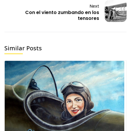
Next
Con el viento zumbando en los
tensores
Similar Posts