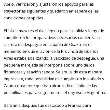
vuelo, verificaron y ajustaron los apoyos para las
trayectorias siguientes y quedaron en espera de las
condiciones propicias.
El 14 de mayo es el día elegido para la salida y luego de
cumplir con los preparativos necesarios comienza la
carrera de despegue en la bahía de Osaka. En el
momento en que el avión de la Provincia de Buenos
Aires estaba alcanzando la velocidad de despegue, una
pequeña marejada se interpone sobre uno de los
flotadores y el avión capota. Se anula, de esta manera
imprevista, toda posibilidad de cumplir con lo soñado y
Zanni consciente que han alcanzado el límite de las
posibilidades para seguir decide el regreso a Argentina.
Beltrame después fue destacado a Francia para