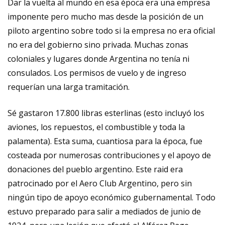
Dar la vuelta al mundo en esa época era una empresa
imponente pero mucho mas desde la posición de un
piloto argentino sobre todo si la empresa no era oficial
no era del gobierno sino privada. Muchas zonas
coloniales y lugares donde Argentina no tenía ni
consulados. Los permisos de vuelo y de ingreso
requerían una larga tramitación.
Sé gastaron 17.800 libras esterlinas (esto incluyó los
aviones, los repuestos, el combustible y toda la
palamenta). Esta suma, cuantiosa para la época, fue
costeada por numerosas contribuciones y el apoyo de
donaciones del pueblo argentino. Este raid era
patrocinado por el Aero Club Argentino, pero sin
ningún tipo de apoyo económico gubernamental. Todo
estuvo preparado para salir a mediados de junio de