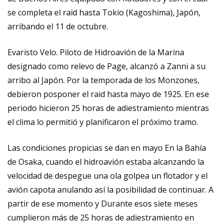
se completa el raid hasta Tokio (Kagoshima), Japón,
arribando el 11 de octubre.
Evaristo Velo. Piloto de Hidroavión de la Marina
designado como relevo de Page, alcanzó a Zanni a su
arribo al Japón. Por la temporada de los Monzones,
debieron posponer el raid hasta mayo de 1925. En ese
periodo hicieron 25 horas de adiestramiento mientras
el clima lo permitió y planificaron el próximo tramo.
Las condiciones propicias se dan en mayo En la Bahía
de Osaka, cuando el hidroavión estaba alcanzando la
velocidad de despegue una ola golpea un flotador y el
avión capota anulando así la posibilidad de continuar. A
partir de ese momento y Durante esos siete meses
cumplieron más de 25 horas de adiestramiento en