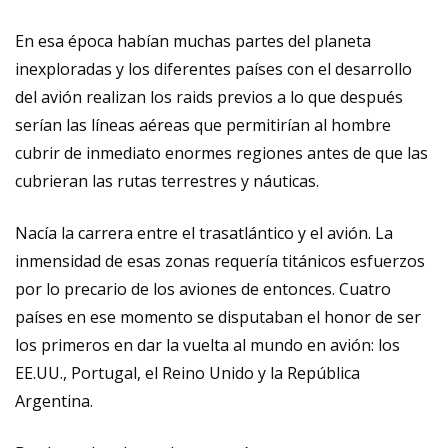
En esa época habían muchas partes del planeta
inexploradas y los diferentes países con el desarrollo
del avión realizan los raids previos a lo que después
serían las líneas aéreas que permitirían al hombre
cubrir de inmediato enormes regiones antes de que las
cubrieran las rutas terrestres y náuticas.
Nacía la carrera entre el trasatlántico y el avión. La
inmensidad de esas zonas requería titánicos esfuerzos
por lo precario de los aviones de entonces. Cuatro
países en ese momento se disputaban el honor de ser
los primeros en dar la vuelta al mundo en avión: los
EE.UU., Portugal, el Reino Unido y la República
Argentina.