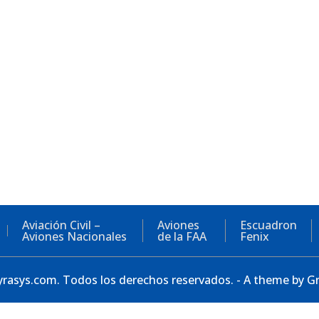
Aviación Civil –
Aviones
Escuadron
Aviones Nacionales
de la FAA
Fenix
rasys.com. Todos los derechos reservados. - A theme by 