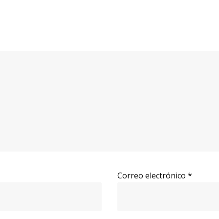
Correo electrónico
*