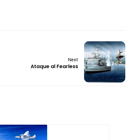
Next
Ataque al Fearless