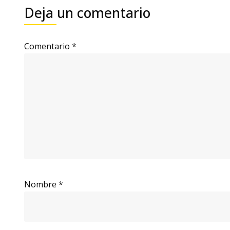
Deja un comentario
Comentario
*
Nombre
*