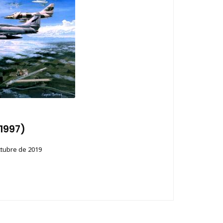
(1997)
ctubre de 2019