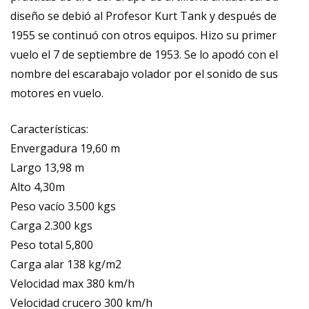
diseño se debió al Profesor Kurt Tank y después de
1955 se continuó con otros equipos. Hizo su primer
vuelo el 7 de septiembre de 1953. Se lo apodó con el
nombre del escarabajo volador por el sonido de sus
motores en vuelo.
Características:
Envergadura 19,60 m
Largo 13,98 m
Alto 4,30m
Peso vacío 3.500 kgs
Carga 2.300 kgs
Peso total 5,800
Carga alar 138 kg/m2
Velocidad max 380 km/h
Velocidad crucero 300 km/h