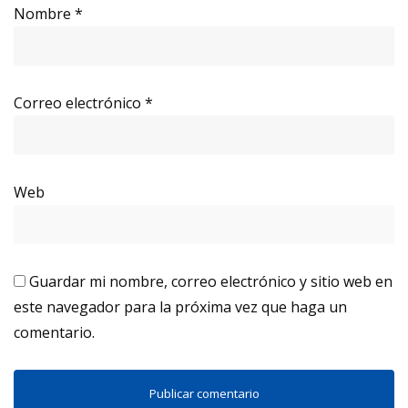
Nombre
*
Correo electrónico
*
Web
Guardar mi nombre, correo electrónico y sitio web en
este navegador para la próxima vez que haga un
comentario.