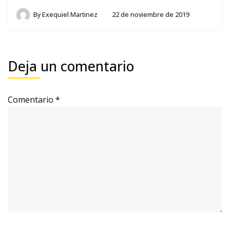
By
Exequiel Martinez
22 de noviembre de 2019
Deja un comentario
Comentario
*