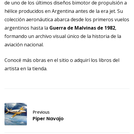
de uno de los últimos diseños bimotor de propulsión a
hélice producidos en Argentina antes de la era jet. Su
colección aeronáutica abarca desde los primeros vuelos
argentinos hasta la
Guerra de Malvinas de 1982
,
formando un archivo visual único de la historia de la
aviación nacional.
Conocé más obras en el sitio o adquirí los libros del
artista en la
tienda
.
Previous
Piper Navajo