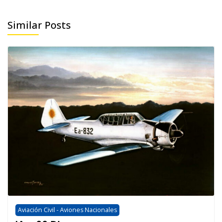
Similar Posts
Aviación Civil - Aviones Nacionales