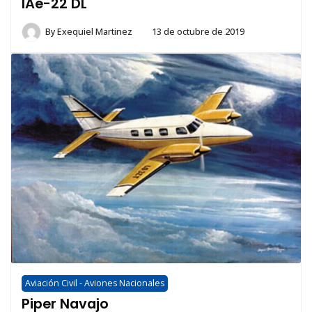
IAe-22 DL
By
Exequiel Martinez
13 de octubre de 2019
Aviación Civil - Aviones Nacionales
Piper Navajo