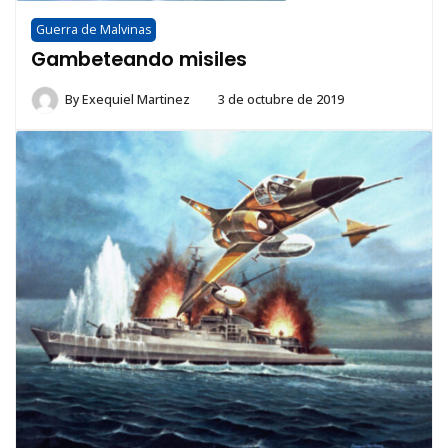
Guerra de Malvinas
Gambeteando misiles
By
Exequiel Martinez
3 de octubre de 2019