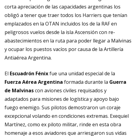
corta apreciación de las capacidades argentinas los
obligó a tener que traer todos los Harriers que tenían
emplazados en la OTAN incluidos los de la RAF en
peligrosos vuelos desde la isla Ascensión con re-
abastecimientos en la ruta para poder llegar a Malvinas
y ocupar los puestos vacíos por causa de la Artillería
Antiaérea Argentina.
El
Escuadrón Fénix
fue una unidad especial de la
Fuerza Aérea Argentina
formada durante la
Guerra
de Malvinas
con aviones civiles requisados y
adaptados para misiones de logística y apoyo bajo
fuego enemigo. Sus pilotos demostraron un coraje
excepcional volando en condiciones extremas. Exequiel
Martínez, como ex piloto militar, rinde en esta obra
homenaje a esos aviadores que arriesgaron sus vidas