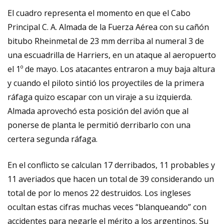
El cuadro representa el momento en que el Cabo
Principal C. A. Almada de la Fuerza Aérea con su cañón
bitubo Rheinmetal de 23 mm derriba al numeral 3 de
una escuadrilla de Harriers, en un ataque al aeropuerto
el 1º de mayo. Los atacantes entraron a muy baja altura
y cuando el piloto sintió los proyectiles de la primera
ráfaga quizo escapar con un viraje a su izquierda.
Almada aprovechó esta posición del avión que al
ponerse de planta le permitió derribarlo con una
certera segunda ráfaga.
En el conflicto se calculan 17 derribados, 11 probables y
11 averiados que hacen un total de 39 considerando un
total de por lo menos 22 destruidos. Los ingleses
ocultan estas cifras muchas veces “blanqueando” con
accidentes para negarle el mérito a los argentinos. Su