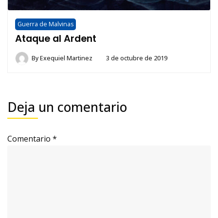
Guerra de Malvinas
Ataque al Ardent
By
Exequiel Martinez
3 de octubre de 2019
Deja un comentario
Comentario
*