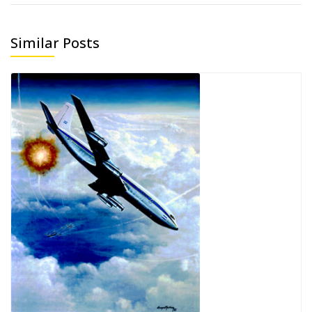
Similar Posts