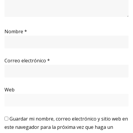
Nombre
*
Correo electrónico
*
Web
Guardar mi nombre, correo electrónico y sitio web en
este navegador para la próxima vez que haga un