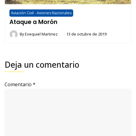
Aviación Civil - Aviones Nacionales
Ataque a Morón
By
Exequiel Martinez
13 de octubre de 2019
Deja un comentario
Comentario
*