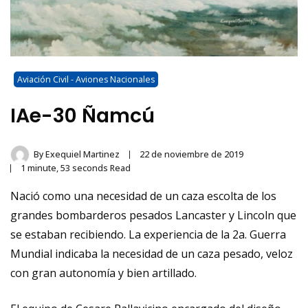
Aviación Civil - Aviones Nacionales
IAe-30 Ñamcú
By
Exequiel Martinez
22 de noviembre de 2019
1 minute, 53 seconds Read
Nació como una necesidad de un caza escolta de los
grandes bombarderos pesados Lancaster y Lincoln que
se estaban recibiendo. La experiencia de la 2a. Guerra
Mundial indicaba la necesidad de un caza pesado, veloz
con gran autonomía y bien artillado.