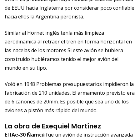
de EEUU hacia Inglaterra por considerar poco confiable
hacia ellos la Argentina peronista.
Similar al Hornet inglés tenía más limpieza
aerodinámica al retraer el tren en forma horizontal en
las nacelas de los motores Si este avión se hubiera
construido hubiéramos tenido el mejor avión del
mundo en su tipo.
Voló en 1948 Problemas presupuestarios impidieron la
fabricación de 210 unidades, El armamento previsto era
de 6 cañones de 20mm. Es posible que sea uno de los
aviones a pistón más rápido del mundo.
La obra de Exequiel Martínez
El
IAe-30 Ñamcú
fue un avión de instrucción avanzada