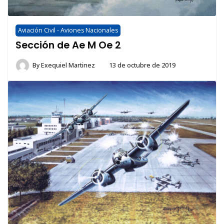
Aviación Civil - Aviones Nacionales
Sección de Ae M Oe 2
By
Exequiel Martinez
13 de octubre de 2019