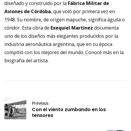
diseñado y construido por la
Fábrica Militar de
Aviones de Córdoba
, que voló por primera vez en
1948. Su nombre, de origen mapuche, significa águila o
cóndor. Esta obra de
Exequiel Martínez
documenta
uno de los diseños más elegantes producidos por la
industria aeronáutica argentina, que en su época
compitió con los mejores del mundo. Conocé más en la
biografía del artista
.
Previous
Con el viento zumbando en los
tensores