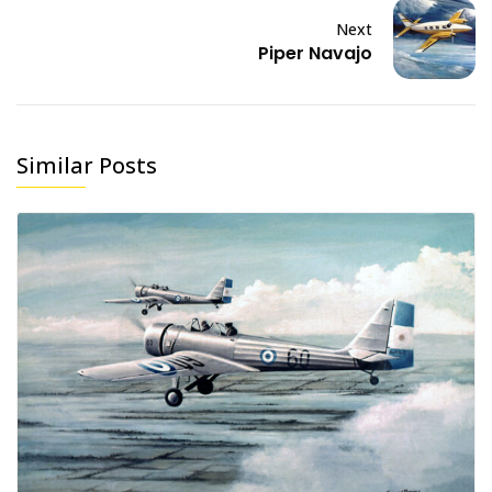
Next
Piper Navajo
Similar Posts