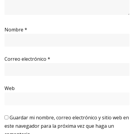
Nombre
*
Correo electrónico
*
Web
Guardar mi nombre, correo electrónico y sitio web en
este navegador para la próxima vez que haga un