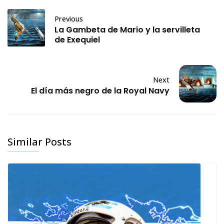
Previous
La Gambeta de Mario y la servilleta
de Exequiel
Next
El día más negro de la Royal Navy
Similar Posts