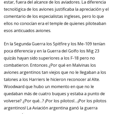
estar, fuera del alcance de los aviadores. La diferencia
tecnológica de los aviones justificaba la apreciación y el
comentario de los especialistas ingleses, pero lo que
ellos no conocían era el temple de quienes piloteaban
esos anticuados aviones.
En la Segunda Guerra los Spitfire y los Me-109 tenían
poca diferencia y en la Guerra del Golfo los Mig 23
quizás hayan sido superiores a los F-18 pero no
combatieron. Entonces ¿Por qué en Malvinas los
aviones argentinos tan viejos que no le llegaban a los
talones a los Harriers le hicieron reconocer al Alte.
Woodward que hubo un momento en que no le
quedaban más de cuatro buques y estaba a punto de
volverse? ¿Por qué…? ¡Por los pilotos!….¡Por los pilotos
argentinos! La Aviación argentina ganó la guerra