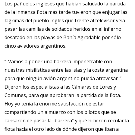
Los pañuelos ingleses que habían saludado la partida
de la inmensa flota mas tarde tuvieron que enjugar las
lágrimas del pueblo inglés que frente al televisor veía
pasar las camillas de soldados heridos en el infierno
desatado en las playas de Bahía Agradable por sólo
cinco aviadores argentinos.
“-Vamos a poner una barrera impenetrable con
nuestras misilísticas entre las islas y la costa argentina
para que ningún avión argentino pueda atravesar-“.
Dijeron los especialistas a las Cámaras de Lores y
Comunes, para que aprobaran la partida de la flota.
Hoy yo tenía la enorme satisfacción de estar
compartiendo un almuerzo con los pilotos que se
cansaron de pasar la “barrera” y qué hicieron recular la
flota hacia el otro lado de dónde dijeron que iban a