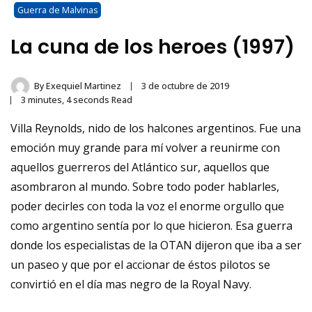
Guerra de Malvinas
La cuna de los heroes (1997)
By
Exequiel Martinez
3 de octubre de 2019
3 minutes, 4 seconds Read
Villa Reynolds, nido de los halcones argentinos. Fue una
emoción muy grande para mí volver a reunirme con
aquellos guerreros del Atlántico sur, aquellos que
asombraron al mundo. Sobre todo poder hablarles,
poder decirles con toda la voz el enorme orgullo que
como argentino sentía por lo que hicieron. Esa guerra
donde los especialistas de la OTAN dijeron que iba a ser
un paseo y que por el accionar de éstos pilotos se
convirtió en el día mas negro de la Royal Navy.