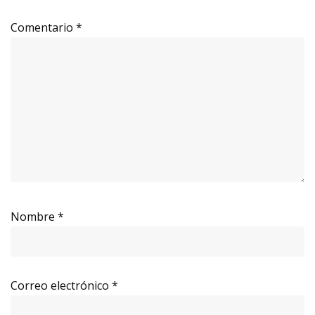
Comentario
*
Nombre
*
Correo electrónico
*