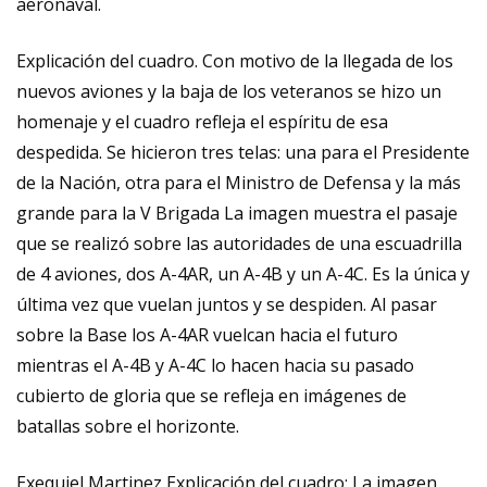
aeronaval.
Explicación del cuadro. Con motivo de la llegada de los
nuevos aviones y la baja de los veteranos se hizo un
homenaje y el cuadro refleja el espíritu de esa
despedida. Se hicieron tres telas: una para el Presidente
de la Nación, otra para el Ministro de Defensa y la más
grande para la V Brigada La imagen muestra el pasaje
que se realizó sobre las autoridades de una escuadrilla
de 4 aviones, dos A-4AR, un A-4B y un A-4C. Es la única y
última vez que vuelan juntos y se despiden. Al pasar
sobre la Base los A-4AR vuelcan hacia el futuro
mientras el A-4B y A-4C lo hacen hacia su pasado
cubierto de gloria que se refleja en imágenes de
batallas sobre el horizonte.
Exequiel Martinez Explicación del cuadro: La imagen