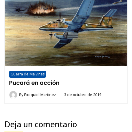
Guerra de Malvinas
Pucará en acción
By
Exequiel Martinez
3 de octubre de 2019
Deja un comentario