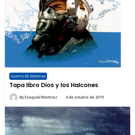
Guerra de Malvinas
Tapa libro Dios y los Halcones
By
Exequiel Martinez
4 de octubre de 2019