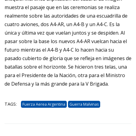
muestra el pasaje que en las ceremonias se realiza
realmente sobre las autoridades de una escuadrilla de
cuatro aviones, dos A4-AR, un A4-B y un A4-C. Es la
única y última vez que vuelan juntos y se despiden. Al
pasar sobre la base los nuevos A4-AR vuelcan hacia el
futuro mientras el A4-B y A4-C lo hacen hacia su
pasado cubierto de gloria que se refleja en imágenes de
batallas sobre el horizonte. Se hicieron tres telas, una
para el Presidente de la Nación, otra para el Ministro
de Defensa y la más grande para la V Brigada.
TAGS:
Fuerza Aerea Argentina
Guerra Malvinas