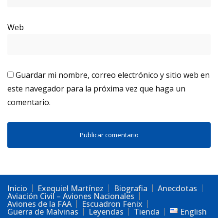
Web
Guardar mi nombre, correo electrónico y sitio web en
este navegador para la próxima vez que haga un
comentario.
Inicio
Exequiel Martínez
Biografia
Anecdotas
Aviación Civil – Aviones Nacionales
Aviones de la FAA
Escuadron Fenix
Guerra de Malvinas
Leyendas
Tienda
English